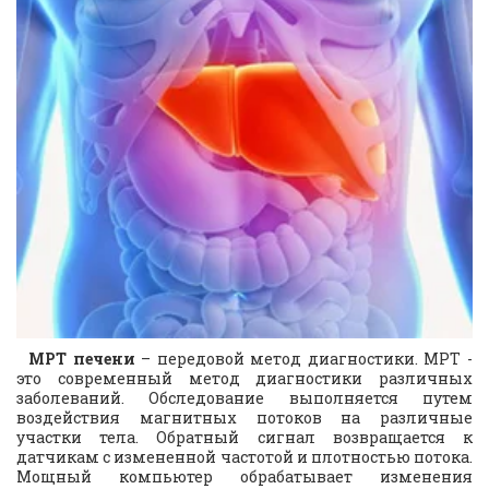
МРТ печени
– передовой метод диагностики. МРТ -
это современный метод диагностики различных
заболеваний. Обследование выполняется путем
воздействия магнитных потоков на различные
участки тела. Обратный сигнал возвращается к
датчикам с измененной частотой и плотностью потока.
Мощный компьютер обрабатывает изменения