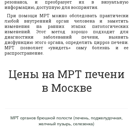
резонанса, и преобразует их в визуальную
информацию, доступную для восприятия.
При помощи МРТ можно обследовать практически
любой внутренний орган человека и заметить
изменения на ранних этапах патологических
изменений. Этот метод хорошо подходит для
диагностики заболеваний печени, выявить
дисфункцию этого органа, определить цирроз печени.
МРТ позволяет «увидеть» саму болезнь и ее
распространение.
Цены на МРТ печени
в Москве
МРТ органов брюшной полости (печень, поджелудочная,
желчный пузырь, селезенка)