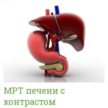
МРТ печени с
контрастом