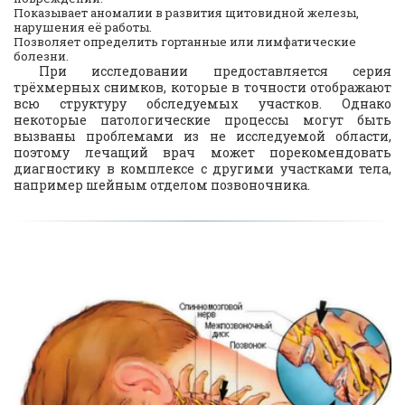
Показывает аномалии в развития щитовидной железы,
нарушения её работы.
Позволяет определить гортанные или лимфатические
болезни.
При исследовании предоставляется серия
трёхмерных снимков, которые в точности отображают
всю структуру обследуемых участков. Однако
некоторые патологические процессы могут быть
вызваны проблемами из не исследуемой области,
поэтому лечащий врач может порекомендовать
диагностику в комплексе с другими участками тела,
например шейным отделом позвоночника.