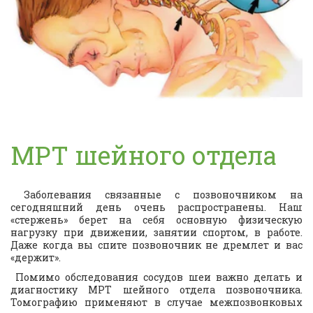
МРТ шейного отдела
Заболевания связанные с позвоночником на
сегодняшний день очень распространены. Наш
«стержень» берет на себя основную физическую
нагрузку при движении, занятии спортом, в работе.
Даже когда вы спите позвоночник не дремлет и вас
«держит».
Помимо обследования сосудов шеи важно делать и
диагностику
МРТ шейного отдела позвоночника
.
Томографию применяют в случае межпозвонковых