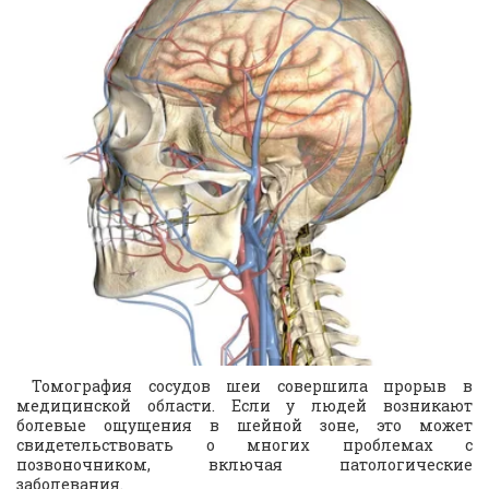
Томография сосудов шеи совершила прорыв в
медицинской области. Если у людей возникают
болевые ощущения в шейной зоне, это может
свидетельствовать о многих проблемах с
позвоночником, включая патологические
заболевания.