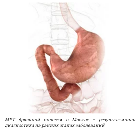
МРТ брюшной полости в Москве – результативная
диагностика на ранних этапах заболеваний