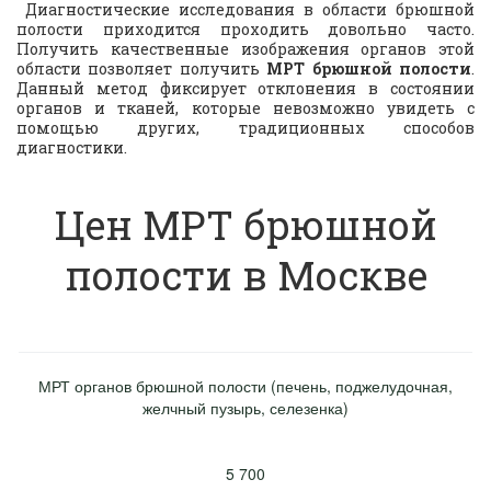
Диагностические исследования в области брюшной
полости приходится проходить довольно часто.
Получить качественные изображения органов этой
области позволяет получить
МРТ брюшной полости
.
Данный метод фиксирует отклонения в состоянии
органов и тканей, которые невозможно увидеть с
помощью других, традиционных способов
диагностики.
Цен МРТ брюшной
полости в Москве
МРТ органов брюшной полости (печень, поджелудочная,
желчный пузырь, селезенка)
5 700