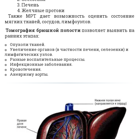
Печень 
Желчные протоки
Также МРТ дает возможность оценить состояние
мягких тканей, сосудов, лимфоузлов.
Томография брюшной полости
позволяет выявить на
ранних этапах:
Опухоли тканей.
Увеличение органов (в частности печени, селезенки) и 
лимфатических узлов.
Разные воспалительные процессы. 
Инфекционные заболевания. 
Кровотечения. 
Аневризму аорты.