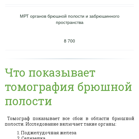
МРТ органов брюшной полости и забрюшинного
пространства
8 700
Что показывает 
томография брюшной 
полости
Томограф показывает все сбои в области брюшной
полости. Исследование включает такие органы:
Поджелудочная железа 
Селезенка 