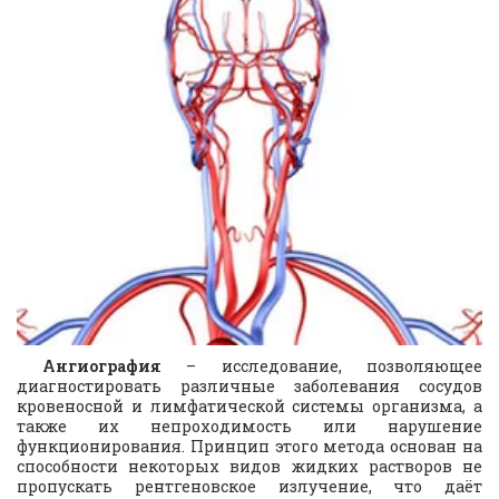
Ангиография
– исследование, позволяющее
диагностировать различные заболевания сосудов
кровеносной и лимфатической системы организма, а
также их непроходимость или нарушение
функционирования. Принцип этого метода основан на
способности некоторых видов жидких растворов не
пропускать рентгеновское излучение, что даёт