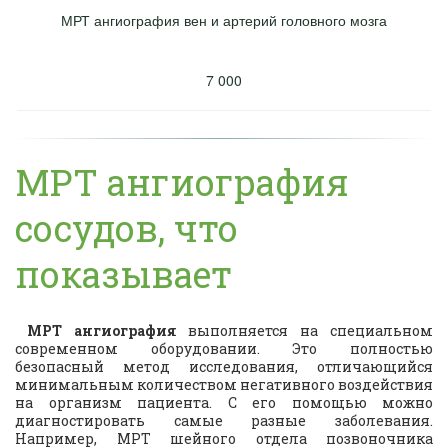
МРТ ангиография вен и артерий головного мозга
7 000
МРТ ангиография
сосудов, что
показывает
МРТ ангиография
выполняется на специальном
современном оборудовании. Это полностью
безопасный метод исследования, отличающийся
минимальным количеством негативного воздействия
на организм пациента. С его помощью можно
диагностировать самые разные заболевания.
Например,
МРТ шейного отдела позвоночника