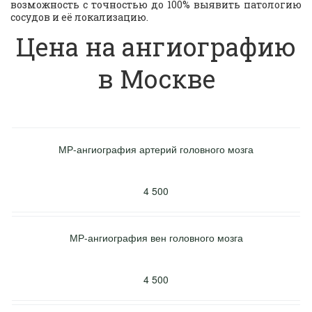
возможность с точностью до 100% выявить патологию
сосудов и её локализацию.
Цена на ангиографию
в Москве
МР-ангиография артерий головного мозга
4 500
МР-ангиография вен головного мозга
4 500