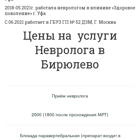
2018-05.2021г. работала неврологом в клинике «Здоровое 
поколение» г. Уфа 
С 06.2021 работает в ГБУЗ ГП № 52 ДЗМ, Г. Москва
Цены на услуги
Невролога в
Бирюлево
Приём невролога
2000 (1800 после прохождения МРТ)
Блокада паравертебральная (препарат входит в