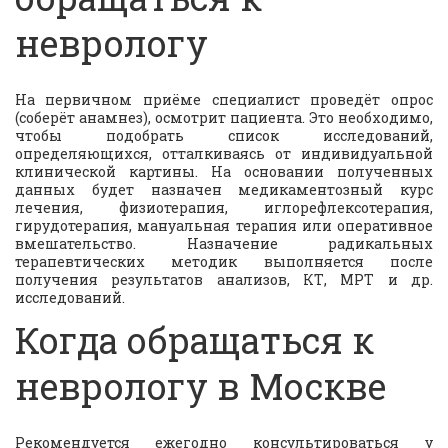
неврологу 
На первичном приёме специалист проведёт опрос
(соберёт анамнез), осмотрит пациента. Это необходимо,
чтобы подобрать список исследований,
определяющихся, отталкиваясь от индивидуальной
клинической картины. На основании полученных
данных будет назначен медикаментозный курс
лечения, физиотерапия, иглорефлексотерапия,
гирудотерапия, мануальная терапия или оперативное
вмешательство. Назначение радикальных
терапевтических методик выполняется после
получения результатов анализов, КТ, МРТ и др.
исследований.
Когда обращаться к 
неврологу в Москве
Рекомендуется ежегодно консультироваться у