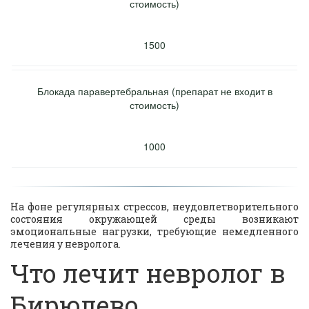
стоимость)
1500
Блокада паравертебральная (препарат не входит в
стоимость)
1000
На фоне регулярных стрессов, неудовлетворительного
состояния окружающей среды возникают
эмоциональные нагрузки, требующие немедленного
лечения у невролога.
Что лечит невролог в 
Бирюлево